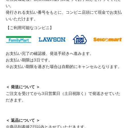
い。
発行される支払い番号をもとに、コンビニ店頭にて現金でお支払
いいただけます。
【ご利用可能なコンビニ】
お支払い完了の確認後、発送手続きへ進みます。
お支払い期限は3日です。
※お支払い期限を過ぎた場合は自動的にキャンセルとなります。
＜ 発送について ＞
ご注文を受けてから3日営業日（土日祝除く）で発送させていた
だきます。
＜ 返品について ＞
※商品到着後7日以内とさせていただきます。