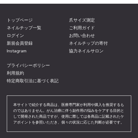
トップページ
爪サイズ測定
ネイルチップ一覧
ご利用ガイド
ログイン
お問い合わせ
新規会員登録
ネイルチップの寄付
Instagram
協力ネイルサロン
プライバシーポリシー
利用規約
特定商取引法に基づく表記
本サイトで紹介する商品は、医療専門家が利用や購入を推奨するも
のではありません。がん治療に伴う副作用の悩みをケアする目的と
して開発された商品ですが、使用に際しては各商品に記載されたケ
アポイントを参照いただき、個々の状況に応じた判断が必要です。