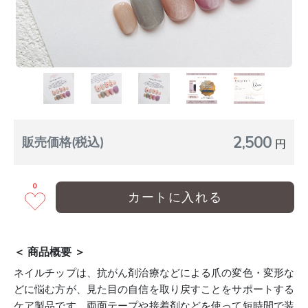
2,500
販売価格(税込)
円
0
カートに入れる
＜ 商品概要 ＞
ネイルチップは、抗がん剤治療などによる爪の変色・変形な
どに悩む方が、見た目の自信を取り戻すことをサポートする
ケア製品です。両面テープや接着剤などを使って短時間で装