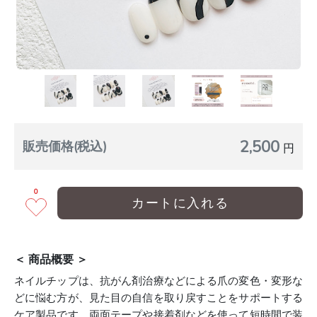
2,500
販売価格(税込)
円
0
カートに入れる
＜ 商品概要 ＞
ネイルチップは、抗がん剤治療などによる爪の変色・変形な
どに悩む方が、見た目の自信を取り戻すことをサポートする
ケア製品です。両面テープや接着剤などを使って短時間で装