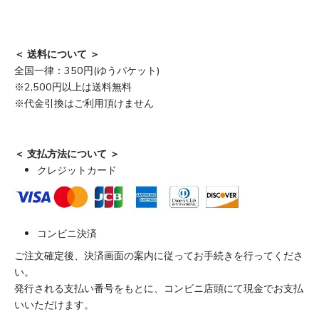
＜ 送料について ＞
全国一律：350円(ゆうパケット)
※2,500円以上は送料無料
※代金引換はご利用頂けません
＜ 支払方法について ＞
クレジットカード
コンビニ決済
ご注文確定後、決済画面の案内に従ってお手続きを行ってくださ
い。
発行される支払い番号をもとに、コンビニ店頭にて現金でお支払
いいただけます。