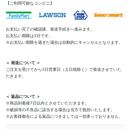
【ご利用可能なコンビニ】
お支払い完了の確認後、発送手続きへ進みます。
お支払い期限は3日です。
※お支払い期限を過ぎた場合は自動的にキャンセルとなります。
＜ 発送について ＞
ご注文を受けてから3日営業日（土日祝除く）で発送させていた
だきます。
＜ 返品について ＞
※商品到着後7日以内とさせていただきます。
※破損等の不良品に該当する場合は当方で負担いたします。
※お客様都合による返品につきましては一切承っておりません。